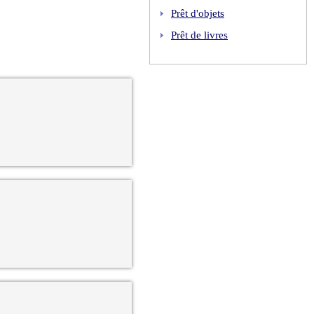
Prêt d'objets
Prêt de livres