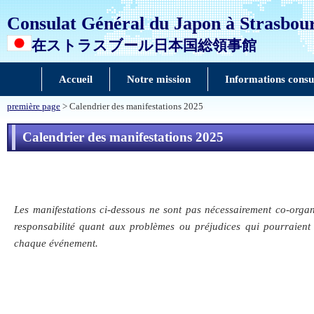
Consulat Général du Japon à Strasbou
在ストラスブール日本国総領事館
Accueil
Notre mission
Informations consu
première page
> Calendrier des manifestations 2025
Calendrier des manifestations 2025
Les manifestations ci-dessous ne sont pas nécessairement co-orga
responsabilité quant aux problèmes ou préjudices qui pourraient 
chaque événement.